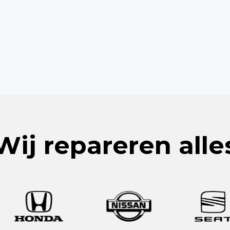
Wij repareren alle