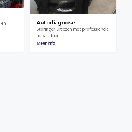
Autodiagnose
 en
Storingen uitlezen met professionele
apparatuur.
Meer info →