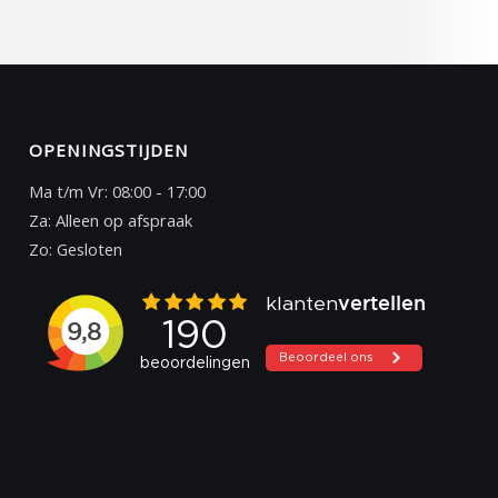
OPENINGSTIJDEN
Ma t/m Vr: 08:00 - 17:00
Za: Alleen op afspraak
Zo: Gesloten