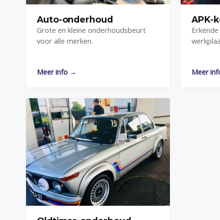
Auto-onderhoud
APK-k
Grote en kleine onderhoudsbeurt
Erkende 
voor alle merken.
werkplaa
Meer info →
Meer in