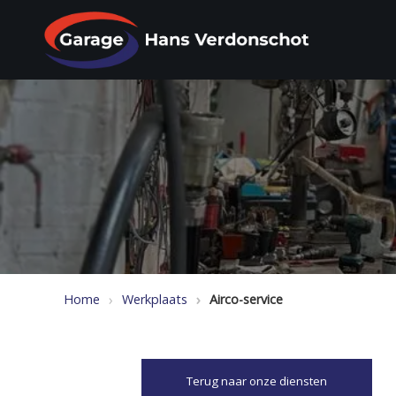
Home
Werkplaats
Airco-service
Terug naar onze diensten