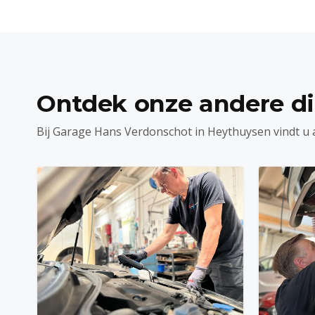
Ontdek onze andere d
Bij Garage Hans Verdonschot in Heythuysen vindt u 