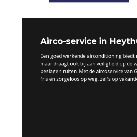
Airco-service in Heyt
Een goed werkende airconditioning biedt n
maar draagt ook bij aan veiligheid op de
beslagen ruiten. Met de aircoservice van
fris en zorgeloos op weg, zelfs op vakantie